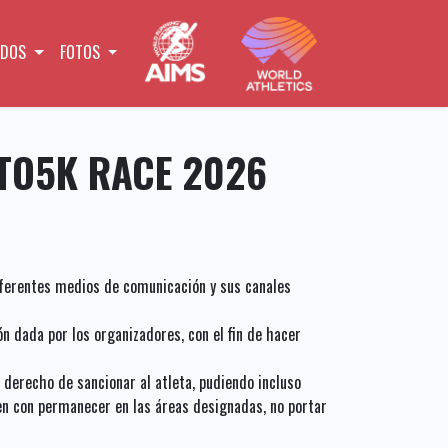
ADOS
FOTOS
TO5K RACE 2026
diferentes medios de comunicación y sus canales
n dada por los organizadores, con el fin de hacer
 derecho de sancionar al atleta, pudiendo incluso
plen con permanecer en las áreas designadas, no portar