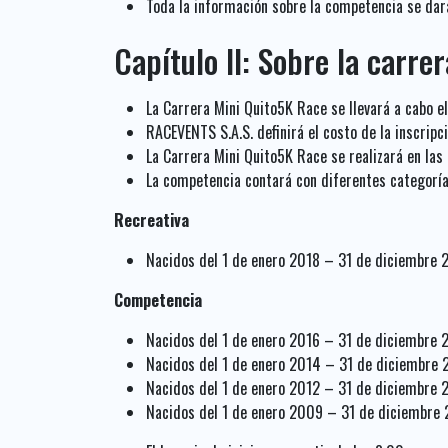
Toda la información sobre la competencia se dará
Capítulo II: Sobre la carrer
La Carrera Mini Quito5K Race se llevará a cabo e
RACEVENTS S.A.S. definirá el costo de la inscrip
La Carrera Mini Quito5K Race se realizará en las
La competencia contará con diferentes categorías
Recreativa
Nacidos del 1 de enero 2018 – 31 de diciembre 
Competencia
Nacidos del 1 de enero 2016 – 31 de diciembre 2
Nacidos del 1 de enero 2014 – 31 de diciembre 2
Nacidos del 1 de enero 2012 – 31 de diciembre 2
Nacidos del 1 de enero 2009 – 31 de diciembre 2