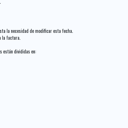
.
sta la necesidad de modificar esta fecha.
 la factura.
s están divididas en: