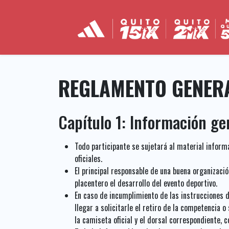
REGLAMENTO GENERA
Capítulo 1: Información ge
Todo participante se sujetará al material inform
oficiales.
El principal responsable de una buena organizació
placentero el desarrollo del evento deportivo.
En caso de incumplimiento de las instrucciones d
llegar a solicitarle el retiro de la competencia 
la camiseta oficial y el dorsal correspondiente, 